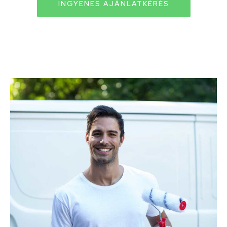
INGYENES AJÁNLATKÉRÉS