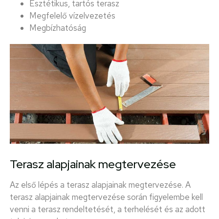
Esztétikus, tartós terasz
Megfelelő vízelvezetés
Megbízhatóság
Terasz alapjainak megtervezése
Az első lépés a terasz alapjainak megtervezése. A
terasz alapjainak megtervezése során figyelembe kell
venni a terasz rendeltetését, a terhelését és az adott