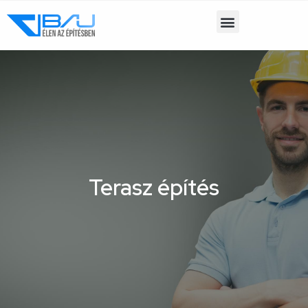
Terasz építés