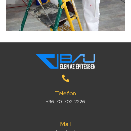
Telefon
+36-70-702-2226
Mail