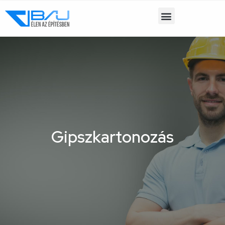
Gipszkartonozás