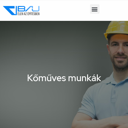
Kőműves munkák