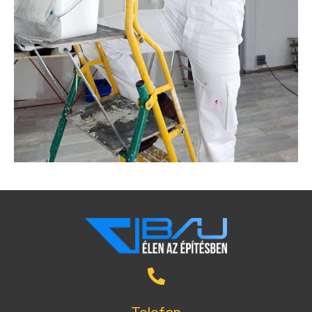
Telefon