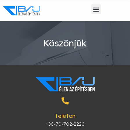
Köszönjük
Telefon
+36-70-702-2226