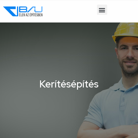
Kerítésépítés