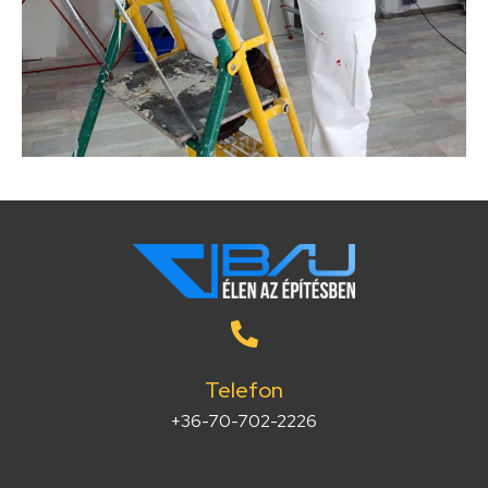
Telefon
+36-70-702-2226