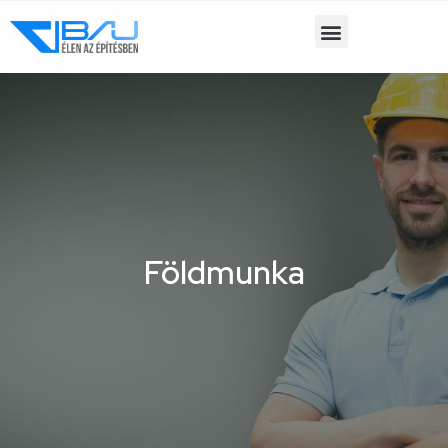
Földmunka