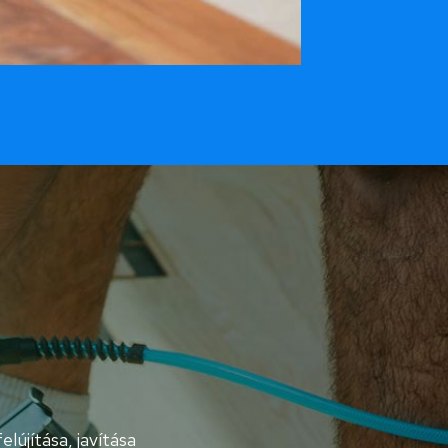
elújítása, javítása