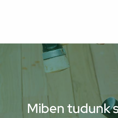
Miben tudunk s