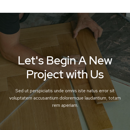
Let's Begin A New
Project with Us
Sed ut perspiciatis unde omnis iste natus error sit
voluptatem accusantium doloremque laudantium, totam
rem aperiam.