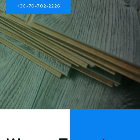
+36-70-702-2226