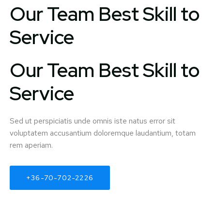
Our Team Best Skill to
Service
Our Team Best Skill to
Service
Sed ut perspiciatis unde omnis iste natus error sit
voluptatem accusantium doloremque laudantium, totam
rem aperiam.
+36-70-702-2226