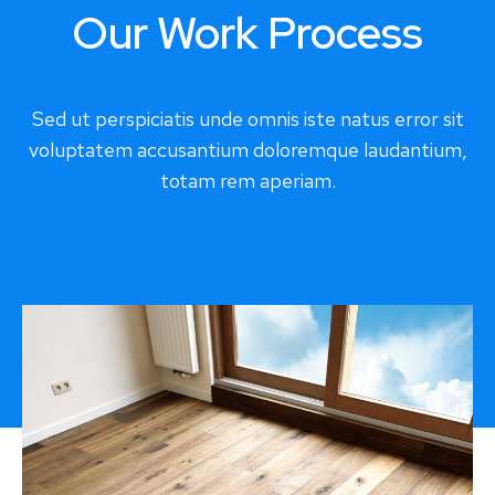
Our Work Process
Sed ut perspiciatis unde omnis iste natus error sit
voluptatem accusantium doloremque laudantium,
totam rem aperiam.